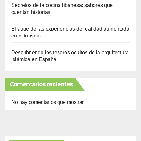
Secretos de la cocina libanesa: sabores que
cuentan historias
El auge de las experiencias de realidad aumentada
en el turismo
Descubriendo los tesoros ocultos de la arquitectura
islámica en España
Comentarios recientes
No hay comentarios que mostrar.