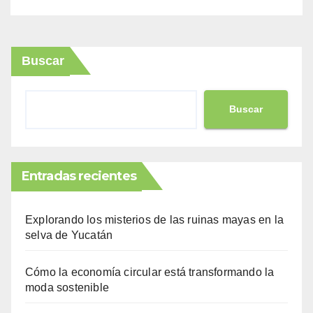
Buscar
Buscar
Entradas recientes
Explorando los misterios de las ruinas mayas en la
selva de Yucatán
Cómo la economía circular está transformando la
moda sostenible