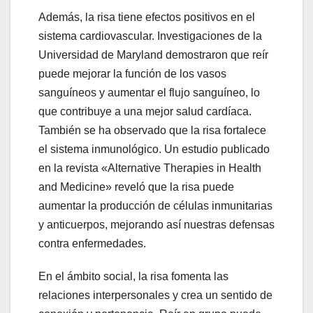
Además, la risa tiene efectos positivos en el
sistema cardiovascular. Investigaciones de la
Universidad de Maryland demostraron que reír
puede mejorar la función de los vasos
sanguíneos y aumentar el flujo sanguíneo, lo
que contribuye a una mejor salud cardíaca.
También se ha observado que la risa fortalece
el sistema inmunológico. Un estudio publicado
en la revista «Alternative Therapies in Health
and Medicine» reveló que la risa puede
aumentar la producción de células inmunitarias
y anticuerpos, mejorando así nuestras defensas
contra enfermedades.
En el ámbito social, la risa fomenta las
relaciones interpersonales y crea un sentido de