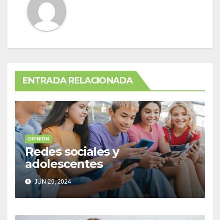
ENTRADA RELACIONADA
OPINIÓN
Redes sociales y
adolescentes
JUN 29, 2024