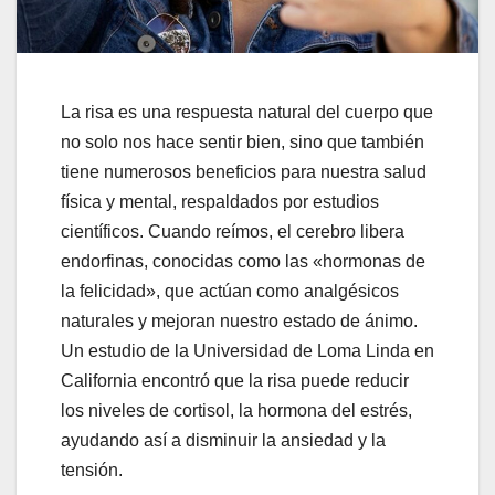
La risa es una respuesta natural del cuerpo que
no solo nos hace sentir bien, sino que también
tiene numerosos beneficios para nuestra salud
física y mental, respaldados por estudios
científicos. Cuando reímos, el cerebro libera
endorfinas, conocidas como las «hormonas de
la felicidad», que actúan como analgésicos
naturales y mejoran nuestro estado de ánimo.
Un estudio de la Universidad de Loma Linda en
California encontró que la risa puede reducir
los niveles de cortisol, la hormona del estrés,
ayudando así a disminuir la ansiedad y la
tensión.