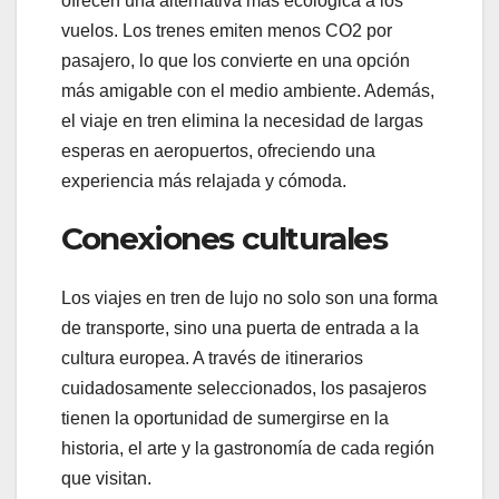
ofrecen una alternativa más ecológica a los
vuelos. Los trenes emiten menos CO2 por
pasajero, lo que los convierte en una opción
más amigable con el medio ambiente. Además,
el viaje en tren elimina la necesidad de largas
esperas en aeropuertos, ofreciendo una
experiencia más relajada y cómoda.
Conexiones culturales
Los viajes en tren de lujo no solo son una forma
de transporte, sino una puerta de entrada a la
cultura europea. A través de itinerarios
cuidadosamente seleccionados, los pasajeros
tienen la oportunidad de sumergirse en la
historia, el arte y la gastronomía de cada región
que visitan.