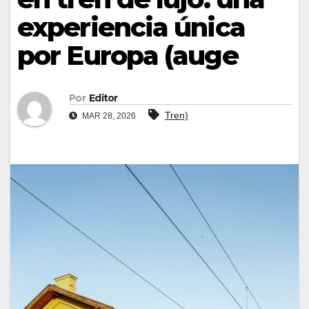
experiencia única
por Europa (auge
Por
Editor
Tren)
MAR 28, 2026