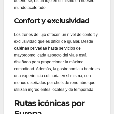
detenerse, es un lujo en sí mismo en nuestro
mundo acelerado.
Confort y exclusividad
Los trenes de lujo ofrecen un nivel de confort y
exclusividad que es difícil de igualar. Desde
cabinas privadas
hasta servicios de
mayordomo, cada aspecto del viaje está
diseñado para proporcionar la máxima
comodidad. Además, la gastronomía a bordo es
una experiencia culinaria en sí misma, con
menús diseñados por chefs de renombre que
utilizan ingredientes locales y de temporada.
Rutas icónicas por
Europa