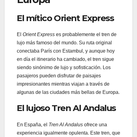
El mítico Orient Express
El
Orient Express
es probablemente el tren de
lujo más famoso del mundo. Su ruta original
conectaba París con Estambul, y aunque hoy
en día el itinerario ha cambiado, el tren sigue
siendo sinónimo de lujo y sofisticación. Los
pasajeros pueden disfrutar de paisajes
impresionantes mientras viajan a través de
algunas de las ciudades más bellas de Europa.
El lujoso Tren Al Andalus
En España, el
Tren Al Andalus
ofrece una
experiencia igualmente opulenta. Este tren, que