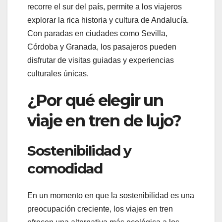
recorre el sur del país, permite a los viajeros
explorar la rica historia y cultura de Andalucía.
Con paradas en ciudades como Sevilla,
Córdoba y Granada, los pasajeros pueden
disfrutar de visitas guiadas y experiencias
culturales únicas.
¿Por qué elegir un
viaje en tren de lujo?
Sostenibilidad y
comodidad
En un momento en que la sostenibilidad es una
preocupación creciente, los viajes en tren