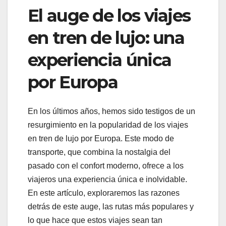
El auge de los viajes
en tren de lujo: una
experiencia única
por Europa
En los últimos años, hemos sido testigos de un
resurgimiento en la popularidad de los viajes
en tren de lujo por Europa. Este modo de
transporte, que combina la nostalgia del
pasado con el confort moderno, ofrece a los
viajeros una experiencia única e inolvidable.
En este artículo, exploraremos las razones
detrás de este auge, las rutas más populares y
lo que hace que estos viajes sean tan