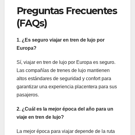
Preguntas Frecuentes
(FAQs)
1. ¿Es seguro viajar en tren de lujo por
Europa?
Sí, viajar en tren de lujo por Europa es seguro.
Las compañías de trenes de lujo mantienen
altos estándares de seguridad y confort para
garantizar una experiencia placentera para sus
pasajeros.
2. ¿Cuál es la mejor época del año para un
viaje en tren de lujo?
La mejor época para viajar depende de la ruta