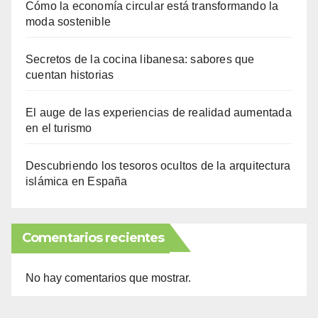
Cómo la economía circular está transformando la
moda sostenible
Secretos de la cocina libanesa: sabores que
cuentan historias
El auge de las experiencias de realidad aumentada
en el turismo
Descubriendo los tesoros ocultos de la arquitectura
islámica en España
Comentarios recientes
No hay comentarios que mostrar.