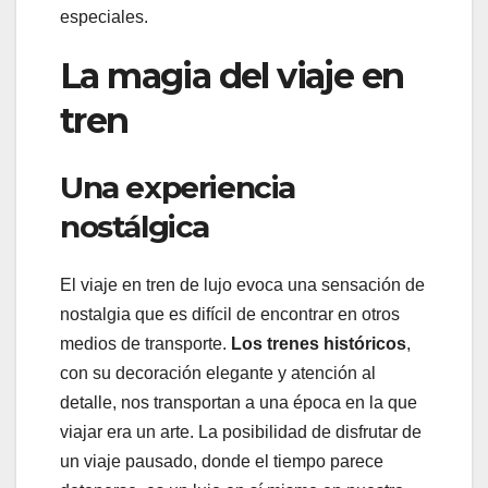
especiales.
La magia del viaje en
tren
Una experiencia
nostálgica
El viaje en tren de lujo evoca una sensación de
nostalgia que es difícil de encontrar en otros
medios de transporte.
Los trenes históricos
,
con su decoración elegante y atención al
detalle, nos transportan a una época en la que
viajar era un arte. La posibilidad de disfrutar de
un viaje pausado, donde el tiempo parece