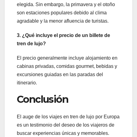
elegida. Sin embargo, la primavera y el otoño
son estaciones populares debido al clima
agradable y la menor afluencia de turistas.
3. ¿Qué incluye el precio de un billete de
tren de lujo?
El precio generalmente incluye alojamiento en
cabinas privadas, comidas gourmet, bebidas y
excursiones guiadas en las paradas del
itinerario.
Conclusión
El auge de los viajes en tren de lujo por Europa
es un testimonio del deseo de los viajeros de
buscar experiencias únicas y memorables.