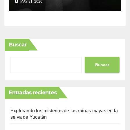
MAY 31, 2026
Buscar
Buscar
Entradas recientes
Explorando los misterios de las ruinas mayas en la
selva de Yucatán