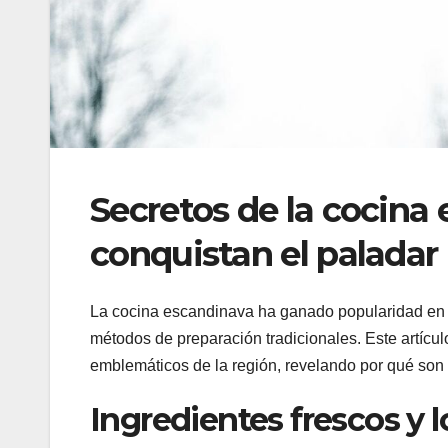
Secretos de la cocina
conquistan el paladar
La cocina escandinava ha ganado popularidad en l
métodos de preparación tradicionales. Este artícul
emblemáticos de la región, revelando por qué son
Ingredientes frescos y l