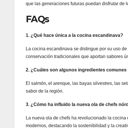
que las generaciones futuras puedan disfrutar de 
FAQs
1. ¿Qué hace única a la cocina escandinava?
La cocina escandinava se distingue por su uso de 
conservación tradicionales que aportan sabores ú
2. ¿Cuáles son algunos ingredientes comunes 
El salmón, el arenque, las bayas silvestres, las s
sabor de la región.
3. ¿Cómo ha influido la nueva ola de chefs nór
La nueva ola de chefs ha revolucionado la cocina
modernos, destacando la sostenibilidad y la creati