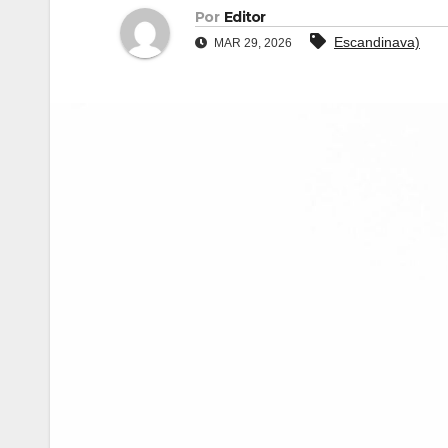
Por
Editor
Escandinava)
MAR 29, 2026