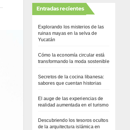
Entradas recientes
Explorando los misterios de las
ruinas mayas en la selva de
Yucatán
Cómo la economía circular está
transformando la moda sostenible
Secretos de la cocina libanesa:
sabores que cuentan historias
El auge de las experiencias de
realidad aumentada en el turismo
Descubriendo los tesoros ocultos
de la arquitectura islámica en