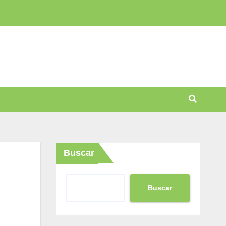
Buscar
Buscar