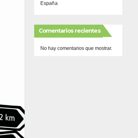
España
Comentarios recientes
No hay comentarios que mostrar.