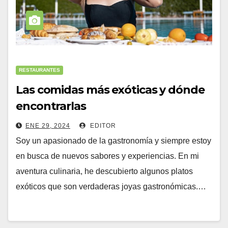
RESTAURANTES
Las comidas más exóticas y dónde
encontrarlas
ENE 29, 2024
EDITOR
Soy un apasionado de la gastronomía y siempre estoy
en busca de nuevos sabores y experiencias. En mi
aventura culinaria, he descubierto algunos platos
exóticos que son verdaderas joyas gastronómicas.…