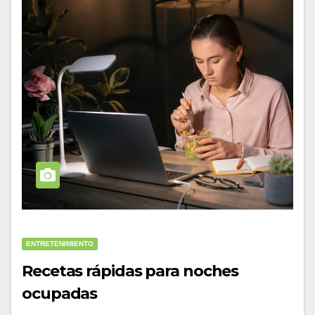
ENTRETENIMIENTO
Recetas rápidas para noches
ocupadas