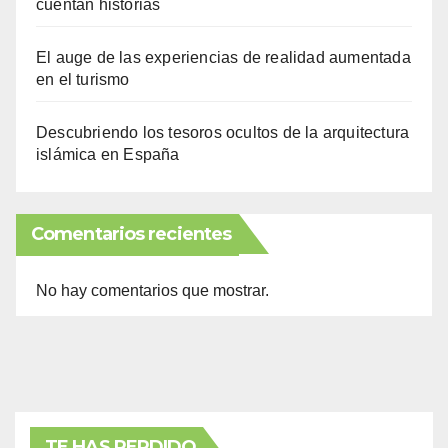
cuentan historias
El auge de las experiencias de realidad aumentada
en el turismo
Descubriendo los tesoros ocultos de la arquitectura
islámica en España
Comentarios recientes
No hay comentarios que mostrar.
TE HAS PERDIDO