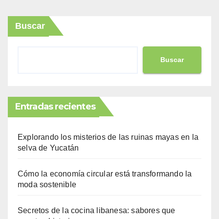
Buscar
Buscar
Entradas recientes
Explorando los misterios de las ruinas mayas en la
selva de Yucatán
Cómo la economía circular está transformando la
moda sostenible
Secretos de la cocina libanesa: sabores que