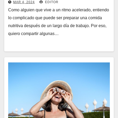
MAR 4, 2024
EDITOR
Como alguien que vive a un ritmo acelerado, entiendo
lo complicado que puede ser preparar una comida
nutritiva después de un largo día de trabajo. Por eso,
quiero compartir algunas…