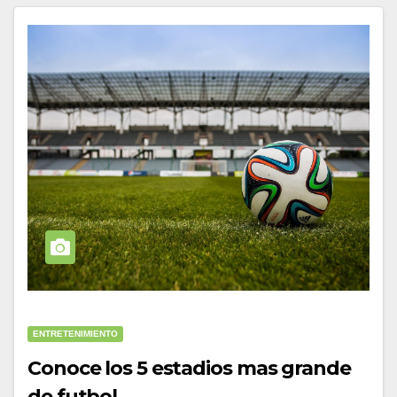
ENTRETENIMIENTO
Conoce los 5 estadios mas grande
de futbol