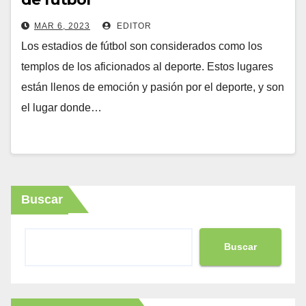
MAR 6, 2023
EDITOR
Los estadios de fútbol son considerados como los
templos de los aficionados al deporte. Estos lugares
están llenos de emoción y pasión por el deporte, y son
el lugar donde…
Buscar
Buscar