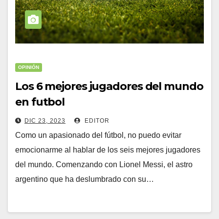
OPINIÓN
Los 6 mejores jugadores del mundo
en futbol
DIC 23, 2023
EDITOR
Como un apasionado del fútbol, no puedo evitar
emocionarme al hablar de los seis mejores jugadores
del mundo. Comenzando con Lionel Messi, el astro
argentino que ha deslumbrado con su…