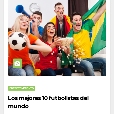
ENTRETENIMIENTO
Los mejores 10 futbolistas del
mundo