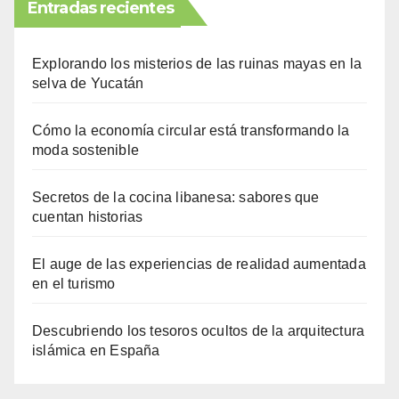
Entradas recientes
Explorando los misterios de las ruinas mayas en la
selva de Yucatán
Cómo la economía circular está transformando la
moda sostenible
Secretos de la cocina libanesa: sabores que
cuentan historias
El auge de las experiencias de realidad aumentada
en el turismo
Descubriendo los tesoros ocultos de la arquitectura
islámica en España