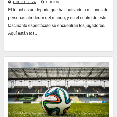
ENE 31, 2024
EDITOR
El fútbol es un deporte que ha cautivado a millones de
personas alrededor del mundo, y en el centro de este
fascinante espectáculo se encuentran los jugadores.
Aquí están los…