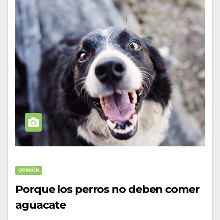
OPINIÓN
Porque los perros no deben comer
aguacate