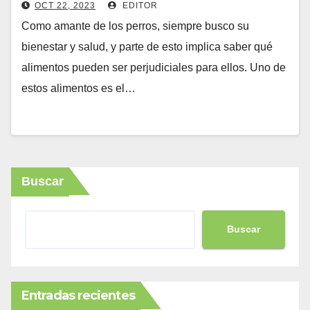
OCT 22, 2023
EDITOR
Como amante de los perros, siempre busco su
bienestar y salud, y parte de esto implica saber qué
alimentos pueden ser perjudiciales para ellos. Uno de
estos alimentos es el…
Buscar
Buscar
Entradas recientes