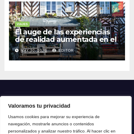
VIAJES
El auge de las experiencias
de realidad aumentada en el
turismo
MAY 30, 2026
EDITOR
Valoramos tu privacidad
Crónica24
Usamos cookies para mejorar su experiencia de
navegación, mostrarle anuncios o contenidos
Crónica 24
personalizados y analizar nuestro tráfico. Al hacer clic en