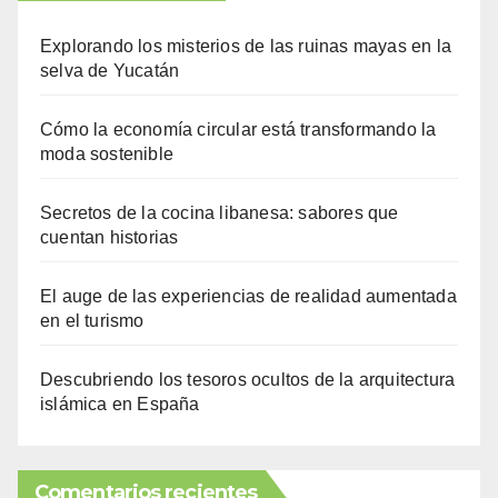
Explorando los misterios de las ruinas mayas en la
selva de Yucatán
Cómo la economía circular está transformando la
moda sostenible
Secretos de la cocina libanesa: sabores que
cuentan historias
El auge de las experiencias de realidad aumentada
en el turismo
Descubriendo los tesoros ocultos de la arquitectura
islámica en España
Comentarios recientes