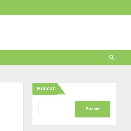
Buscar
Buscar