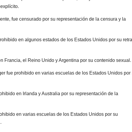
explícito.
nte, fue censurado por su representación de la censura y la
rohibido en algunos estados de los Estados Unidos por su retra
n Francia, el Reino Unido y Argentina por su contenido sexual.
ger fue prohibido en varias escuelas de los Estados Unidos por
ibido en Irlanda y Australia por su representación de la
rohibido en varias escuelas de los Estados Unidos por su
.