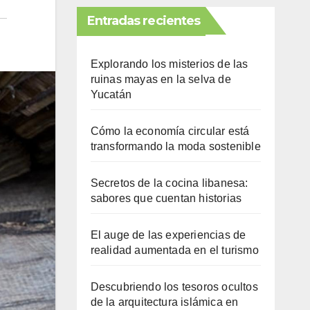
Entradas recientes
Explorando los misterios de las
ruinas mayas en la selva de
Yucatán
Cómo la economía circular está
transformando la moda sostenible
Secretos de la cocina libanesa:
sabores que cuentan historias
El auge de las experiencias de
realidad aumentada en el turismo
Descubriendo los tesoros ocultos
de la arquitectura islámica en