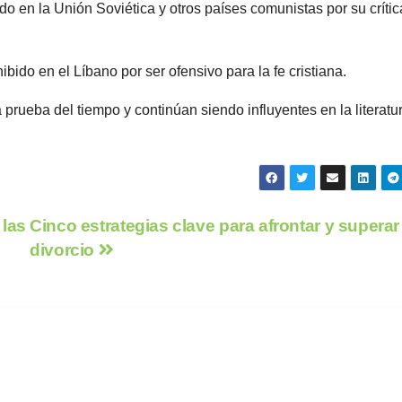
 en la Unión Soviética y otros países comunistas por su crític
do en el Líbano por ser ofensivo para la fe cristiana.
a prueba del tiempo y continúan siendo influyentes en la literatu
 las
Cinco estrategias clave para afrontar y superar
divorcio